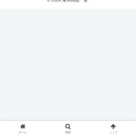
© 2024 乗馬用品一覧.
ホーム
検索
トップ