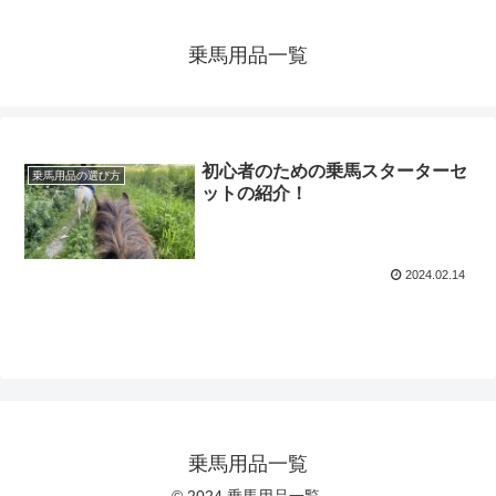
乗馬用品一覧
初心者のための乗馬スターターセ
乗馬用品の選び方
ットの紹介！
2024.02.14
乗馬用品一覧